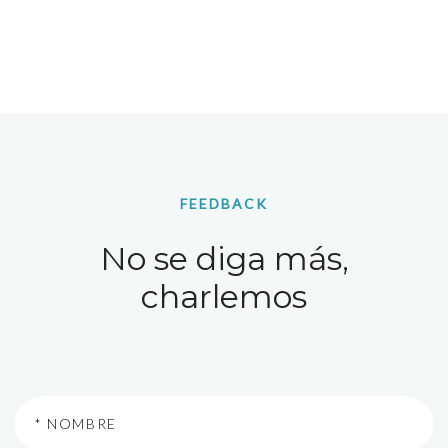
FEEDBACK
No se diga más,
charlemos