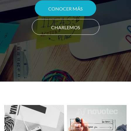
CONOCER MÁS
CHARLEMOS