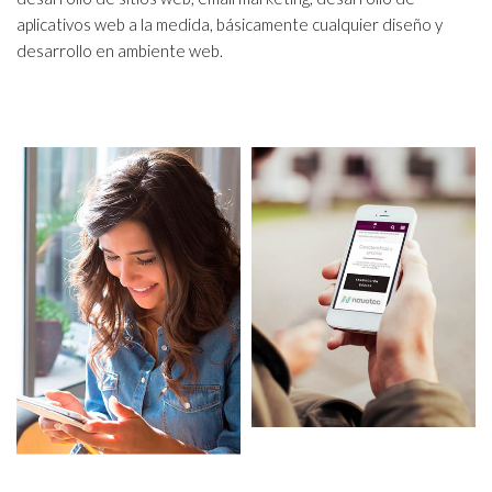
aplicativos web a la medida, básicamente cualquier diseño y
desarrollo en ambiente web.