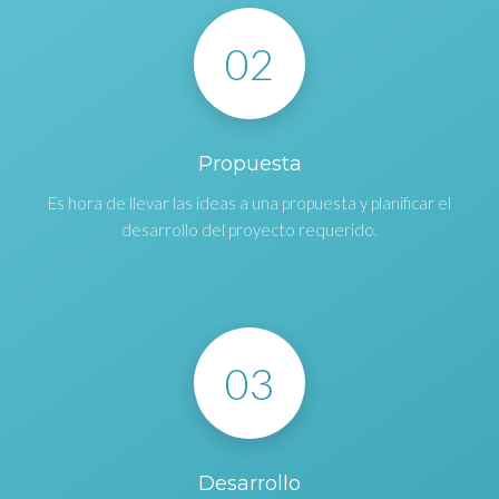
02
Propuesta
Es hora de llevar las ideas a una propuesta y planificar el
desarrollo del proyecto requerido.
03
Desarrollo