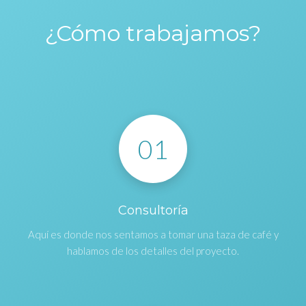
¿Cómo trabajamos?
01
Consultoría
Aquí es donde nos sentamos a tomar una taza de café y
hablamos de los detalles del proyecto.