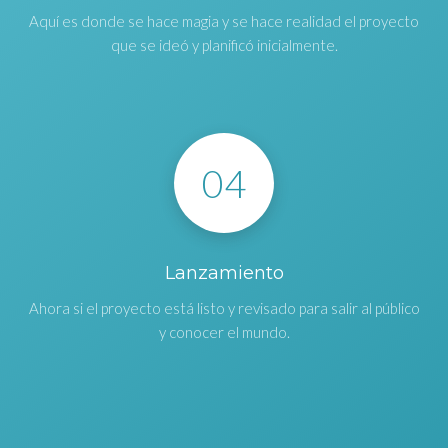
Aquí es donde se hace magia y se hace realidad el proyecto
que se ideó y planificó inicialmente.
04
Lanzamiento
Ahora si el proyecto está listo y revisado para salir al público
y conocer el mundo.