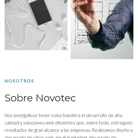
NOSOTROS
Sobre Novotec
Nos enorgullece tener como bandera el desarrollo de alta
calidad y soluciones web eficientes que, sobre todo, entreguen
resultados de gran alcance a las empresas. Realizamos diseño y
desarrollo de sitios web, email marketing, desarrollo de