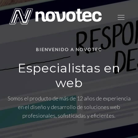
BIENVENIDO A NOVOTEC
Especialistas en
web
Somos el producto de más de 12 años de experiencia
en el diseño y desarrollo de soluciones web
profesionales, sofisticadas y eficientes.