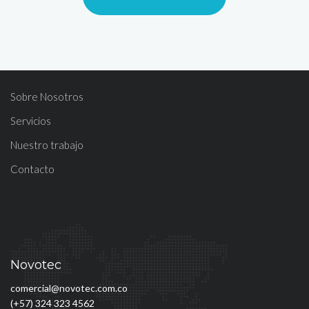
Sobre Nosotros
Servicios
Nuestro trabajo
Contacto
Novotec
comercial@novotec.com.co
(+57) 324 323 4562