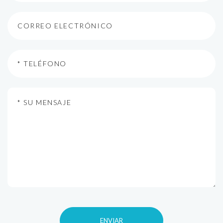
ENVIAR