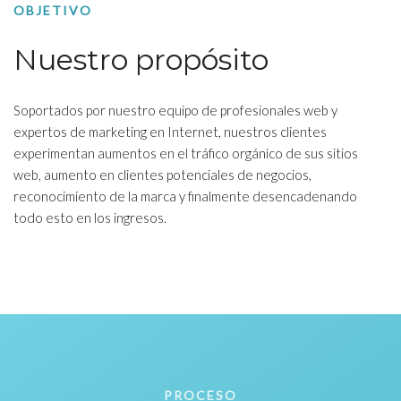
OBJETIVO
Nuestro propósito
Soportados por nuestro equipo de profesionales web y
expertos de marketing en Internet, nuestros clientes
experimentan aumentos en el tráfico orgánico de sus sitios
web, aumento en clientes potenciales de negocios,
reconocimiento de la marca y finalmente desencadenando
todo esto en los ingresos.
PROCESO